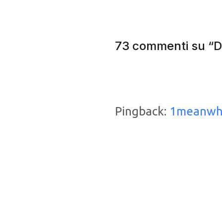
73 commenti su “Di
Pingback:
1meanwh