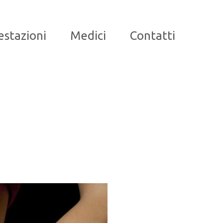
estazioni
Medici
Contatti