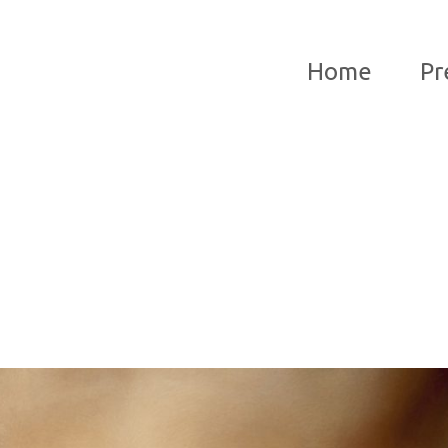
Home
Pr