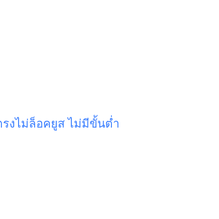
รงไม่ล็อคยูส ไม่มีขั้นต่ำ