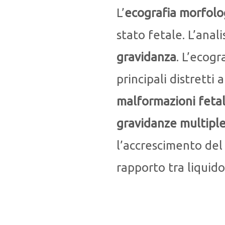
L’
ecografia morfolo
stato fetale. L’anali
gravidanza
. L’ecogr
principali distretti
malformazioni fetal
gravidanze multiple
l’accrescimento del
rapporto tra liquid