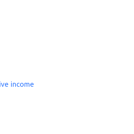
ive income