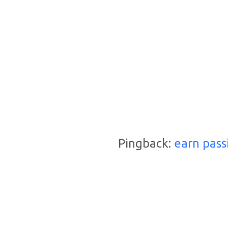
Pingback:
earn pass