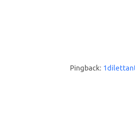
Pingback:
1dilettan