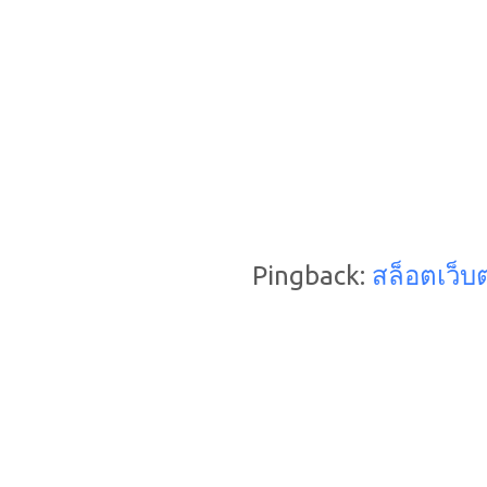
Pingback:
สล็อตเว็บ