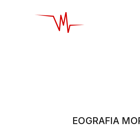
EOGRAFIA MO