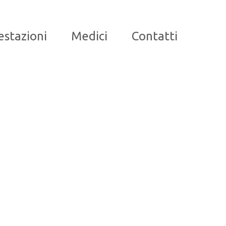
estazioni
Medici
Contatti